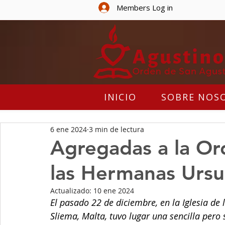
Members Log in
INICIO
SOBRE NOS
6 ene 2024
3 min de lectura
Agregadas a la Or
las Hermanas Ursu
Actualizado:
10 ene 2024
El pasado 22 de diciembre, en la Iglesia de
Sliema, Malta, tuvo lugar una sencilla pero 