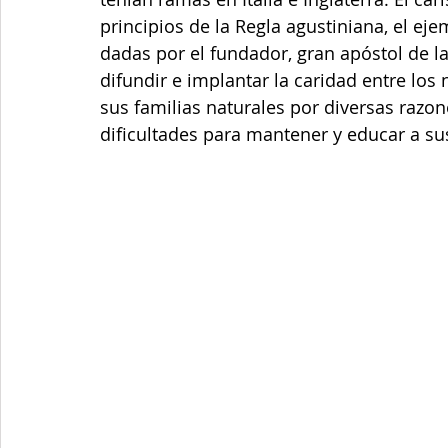
principios de la Regla agustiniana, el eje
dadas por el fundador, gran apóstol de la
difundir e implantar la caridad entre los
sus familias naturales por diversas razone
dificultades para mantener y educar a sus