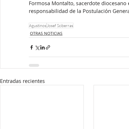
Formosa Montalto, sacerdote diocesano e 
responsabilidad de la Postulación Genera
Agustinos
Josef Sciberras
OTRAS NOTICIAS
Entradas recientes