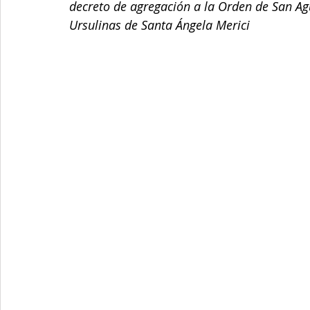
decreto de agregación a la Orden de San Ag
Ursulinas de Santa Ángela Merici