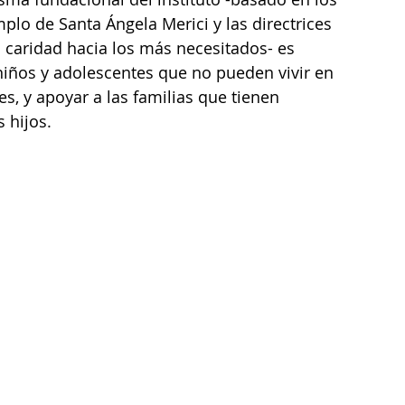
mplo de Santa Ángela Merici y las directrices 
 caridad hacia los más necesitados- es 
 niños y adolescentes que no pueden vivir en 
s, y apoyar a las familias que tienen 
 hijos.