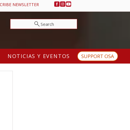
CRIBE NEWSLETTER
Search
NOTICIAS Y EVENTOS
SUPPORT OSA