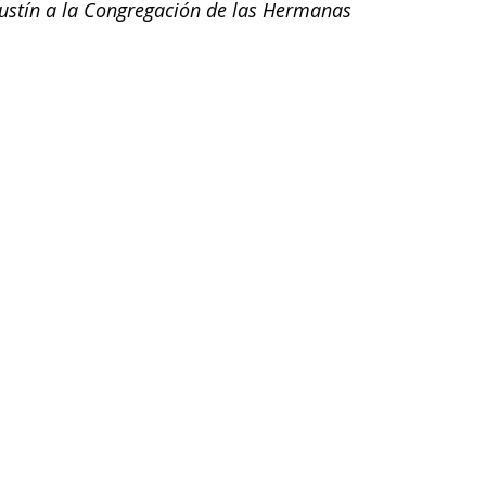
ustín a la Congregación de las Hermanas 