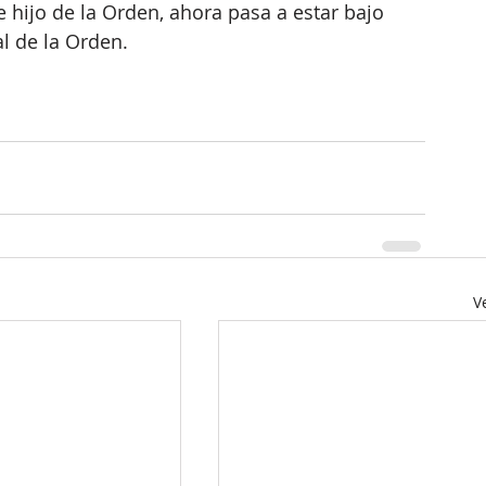
hijo de la Orden, ahora pasa a estar bajo 
l de la Orden. 
V