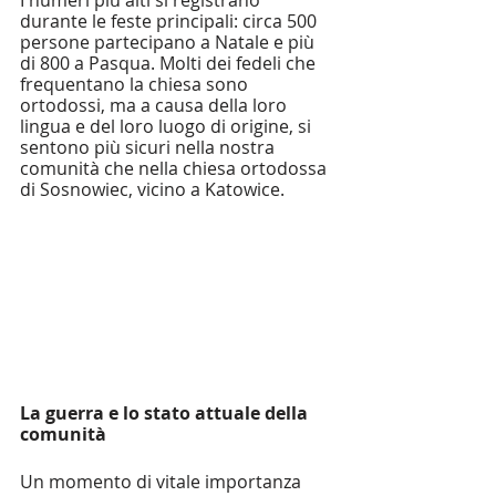
durante le feste principali: circa 500 
persone partecipano a Natale e più 
di 800 a Pasqua. Molti dei fedeli che 
frequentano la chiesa sono 
ortodossi, ma a causa della loro 
lingua e del loro luogo di origine, si 
sentono più sicuri nella nostra 
comunità che nella chiesa ortodossa 
di Sosnowiec, vicino a Katowice.
La guerra e lo stato attuale della 
comunità
Un momento di vitale importanza 