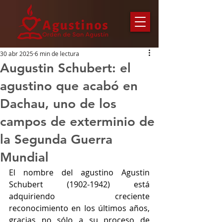
30 abr 2025
6 min de lectura
Augustin Schubert: el
agustino que acabó en
Dachau, uno de los
campos de exterminio de
la Segunda Guerra
Mundial
El nombre del agustino Agustin 
Schubert (1902-1942) está 
adquiriendo creciente 
reconocimiento en los últimos años, 
gracias no sólo a su proceso de 