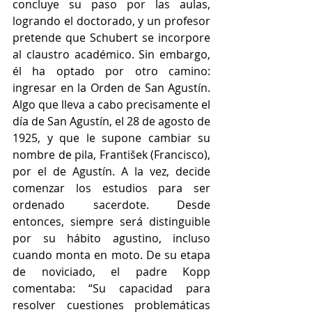
concluye su paso por las aulas, 
logrando el doctorado, y un profesor 
pretende que Schubert se incorpore 
al claustro académico. Sin embargo, 
él ha optado por otro camino: 
ingresar en la Orden de San Agustín. 
Algo que lleva a cabo precisamente el 
día de San Agustín, el 28 de agosto de 
1925, y que le supone cambiar su 
nombre de pila, František (Francisco), 
por el de Agustín. A la vez, decide 
comenzar los estudios para ser 
ordenado sacerdote. Desde 
entonces, siempre será distinguible 
por su hábito agustino, incluso 
cuando monta en moto. De su etapa 
de noviciado, el padre Kopp 
comentaba: “Su capacidad para 
resolver cuestiones problemáticas 