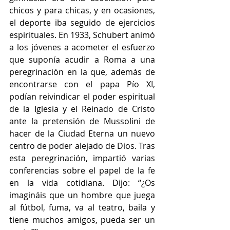
chicos y para chicas, y en ocasiones, 
el deporte iba seguido de ejercicios 
espirituales. En 1933, Schubert animó 
a los jóvenes a acometer el esfuerzo 
que suponía acudir a Roma a una 
peregrinación en la que, además de 
encontrarse con el papa Pío XI, 
podían reivindicar el poder espiritual 
de la Iglesia y el Reinado de Cristo 
ante la pretensión de Mussolini de 
hacer de la Ciudad Eterna un nuevo 
centro de poder alejado de Dios. Tras 
esta peregrinación, impartió varias 
conferencias sobre el papel de la fe 
en la vida cotidiana. Dijo: “¿Os 
imagináis que un hombre que juega 
al fútbol, fuma, va al teatro, baila y 
tiene muchos amigos, pueda ser un 