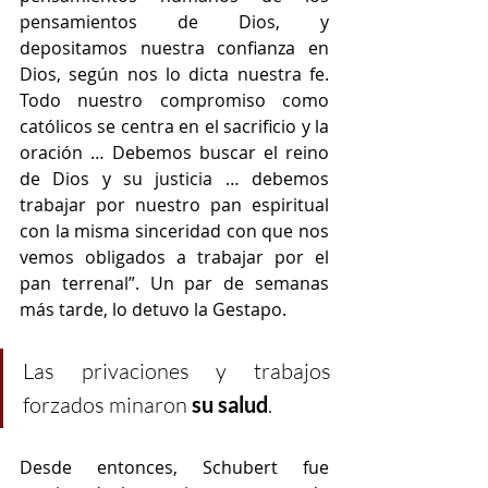
pensamientos de Dios, y 
depositamos nuestra confianza en 
Dios, según nos lo dicta nuestra fe. 
Todo nuestro compromiso como 
católicos se centra en el sacrificio y la 
oración … Debemos buscar el reino 
de Dios y su justicia … debemos 
trabajar por nuestro pan espiritual 
con la misma sinceridad con que nos 
vemos obligados a trabajar por el 
pan terrenal”. Un par de semanas 
más tarde, lo detuvo la Gestapo.
Las privaciones y trabajos 
forzados minaron 
su salud
.
Desde entonces, Schubert fue 