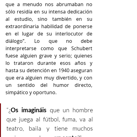
que a menudo nos abrumaban no 
sólo residía en su intensa dedicación 
al estudio, sino también en su 
extraordinaria habilidad de ponerse 
en el lugar de su interlocutor de 
diálogo”. Lo que no debe 
interpretarse como que Schubert 
fuese alguien grave y serio; quienes 
lo trataron durante esos años y 
hasta su detención en 1940 aseguran 
que era alguien muy divertido, y con 
un sentido del humor directo, 
simpático y oportuno.
“¿
Os imagináis
 que un hombre 
que juega al fútbol, fuma, va al 
teatro, baila y tiene muchos 