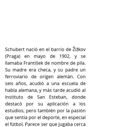
Schubert nació en el barrio de Žižkov 
(Praga) en mayo de 1902, y se 
llamaba František de nombre de pila. 
Su madre era checa, y su padre un 
ferroviario de origen alemán. Con 
seis años, acudió a una escuela de 
habla alemana, y más tarde acudió al 
instituto de San Esteban, donde 
destacó por su aplicación a los 
estudios, pero también por la pasión 
que sentía por el deporte, en especial 
el fútbol. Parece ser que jugaba cerca 