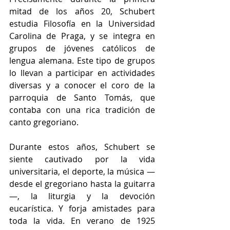
mitad de los años 20, Schubert 
estudia Filosofía en la Universidad 
Carolina de Praga, y se integra en 
grupos de jóvenes católicos de 
lengua alemana. Este tipo de grupos 
lo llevan a participar en actividades 
diversas y a conocer el coro de la 
parroquia de Santo Tomás, que 
contaba con una rica tradición de 
canto gregoriano.
Durante estos años, Schubert se 
siente cautivado por la vida 
universitaria, el deporte, la música —
desde el gregoriano hasta la guitarra
—, la liturgia y la devoción 
eucarística. Y forja amistades para 
toda la vida. En verano de 1925 