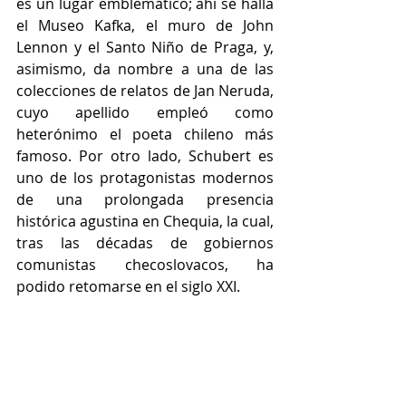
es un lugar emblemático; ahí se halla 
el Museo Kafka, el muro de John 
Lennon y el Santo Niño de Praga, y, 
asimismo, da nombre a una de las 
colecciones de relatos de Jan Neruda, 
cuyo apellido empleó como 
heterónimo el poeta chileno más 
famoso. Por otro lado, Schubert es 
uno de los protagonistas modernos 
de una prolongada presencia 
histórica agustina en Chequia, la cual, 
tras las décadas de gobiernos 
comunistas checoslovacos, ha 
podido retomarse en el siglo XXI.