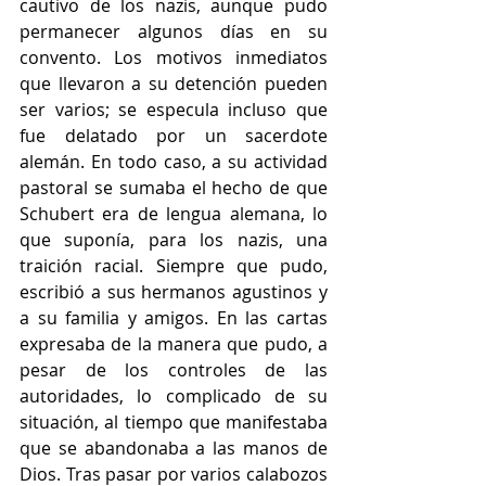
cautivo de los nazis, aunque pudo 
permanecer algunos días en su 
convento. Los motivos inmediatos 
que llevaron a su detención pueden 
ser varios; se especula incluso que 
fue delatado por un sacerdote 
alemán. En todo caso, a su actividad 
pastoral se sumaba el hecho de que 
Schubert era de lengua alemana, lo 
que suponía, para los nazis, una 
traición racial. Siempre que pudo, 
escribió a sus hermanos agustinos y 
a su familia y amigos. En las cartas 
expresaba de la manera que pudo, a 
pesar de los controles de las 
autoridades, lo complicado de su 
situación, al tiempo que manifestaba 
que se abandonaba a las manos de 
Dios. Tras pasar por varios calabozos 