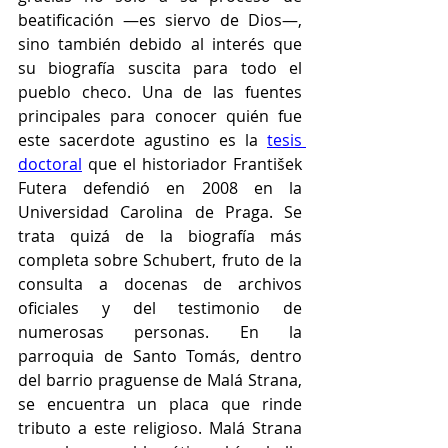
beatificación —es siervo de Dios—, 
sino también debido al interés que 
su biografía suscita para todo el 
pueblo checo. Una de las fuentes 
principales para conocer quién fue 
este sacerdote agustino es la 
tesis 
doctoral
 que el historiador František 
Futera defendió en 2008 en la 
Universidad Carolina de Praga. Se 
trata quizá de la biografía más 
completa sobre Schubert, fruto de la 
consulta a docenas de archivos 
oficiales y del testimonio de 
numerosas personas. En la 
parroquia de Santo Tomás, dentro 
del barrio praguense de Malá Strana, 
se encuentra un placa que rinde 
tributo a este religioso. Malá Strana 