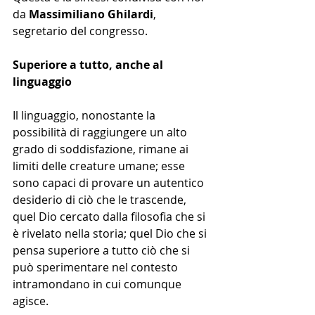
da 
Massimiliano Ghilardi
, 
segretario del congresso.
Superiore a tutto, anche al 
linguaggio
Il linguaggio, nonostante la 
possibilità di raggiungere un alto 
grado di soddisfazione, rimane ai 
limiti delle creature umane; esse 
sono capaci di provare un autentico 
desiderio di ciò che le trascende, 
quel Dio cercato dalla filosofia che si 
è rivelato nella storia; quel Dio che si 
pensa superiore a tutto ciò che si 
può sperimentare nel contesto 
intramondano in cui comunque 
agisce. 