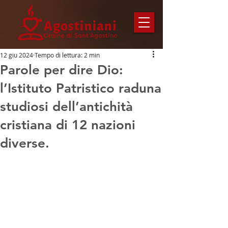
12 giu 2024
Tempo di lettura: 2 min
Parole per dire Dio:
l’Istituto Patristico raduna
studiosi dell’antichità
cristiana di 12 nazioni
diverse.