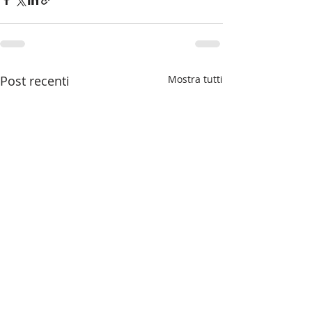
Post recenti
Mostra tutti