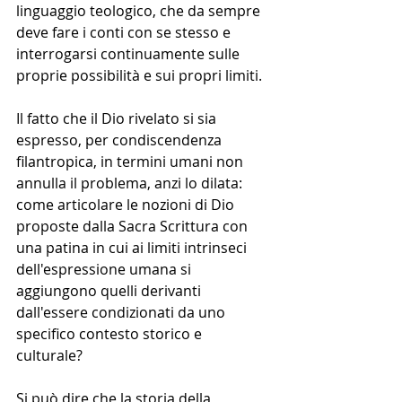
linguaggio teologico, che da sempre 
deve fare i conti con se stesso e 
interrogarsi continuamente sulle 
proprie possibilità e sui propri limiti.
Il fatto che il Dio rivelato si sia 
espresso, per condiscendenza 
filantropica, in termini umani non 
annulla il problema, anzi lo dilata: 
come articolare le nozioni di Dio 
proposte dalla Sacra Scrittura con 
una patina in cui ai limiti intrinseci 
dell'espressione umana si 
aggiungono quelli derivanti 
dall'essere condizionati da uno 
specifico contesto storico e 
culturale?
Si può dire che la storia della 