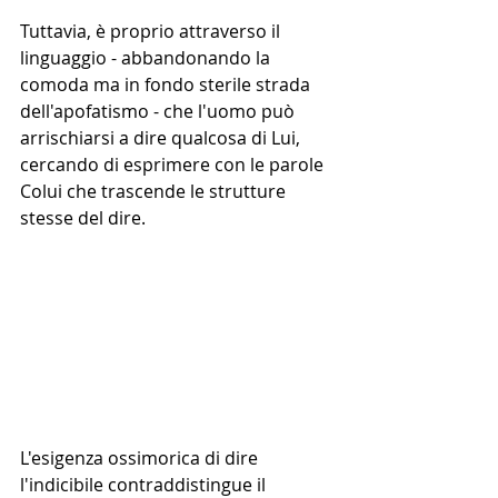
Tuttavia, è proprio attraverso il 
linguaggio - abbandonando la 
comoda ma in fondo sterile strada 
dell'apofatismo - che l'uomo può 
arrischiarsi a dire qualcosa di Lui, 
cercando di esprimere con le parole 
Colui che trascende le strutture 
stesse del dire.
L'esigenza ossimorica di dire 
l'indicibile contraddistingue il 