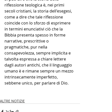
riflessione teologica è, nei primi 
secoli cristiani, la storia dell'esegesi, 
come a dire che tale riflessione 
coincide con lo sforzo di esprimere 
in termini enunciativi ciò che la 
Bibbia presenta spesso in forme 
narrative, prescrittive o 
pragmatiche, pur nella 
consapevolezza, sempre implicita e 
talvolta espressa a chiare lettere 
dagli autori antichi, che il linguaggio 
umano è e rimane sempre un mezzo 
intrinsecamente imperfetto, 
sebbene unico, per parlare di Dio.
ALTRE NOTIZIE