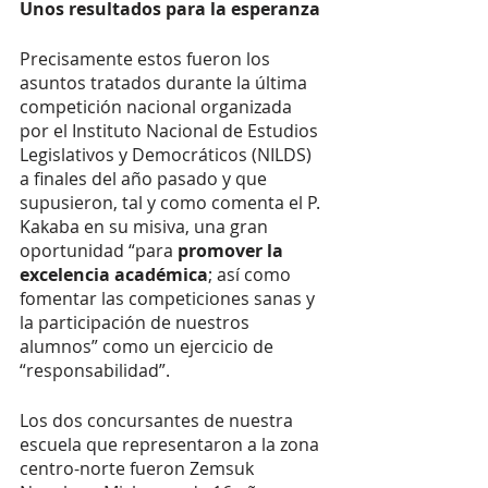
Unos resultados para la esperanza
Precisamente estos fueron los 
asuntos tratados durante la última 
competición nacional organizada 
por el Instituto Nacional de Estudios 
Legislativos y Democráticos (NILDS) 
a finales del año pasado y que 
supusieron, tal y como comenta el P. 
Kakaba en su misiva, una gran 
oportunidad “para 
promover la 
excelencia académica
; así como 
fomentar las competiciones sanas y 
la participación de nuestros 
alumnos” como un ejercicio de 
“responsabilidad”.
Los dos concursantes de nuestra 
escuela que representaron a la zona 
centro-norte fueron Zemsuk 