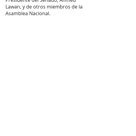
Presidente del Senado, Ahmed 
Lawan, y de otros miembros de la 
Asamblea Nacional.