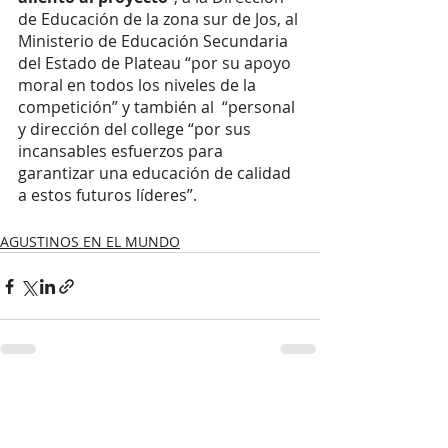
de Educación de la zona sur de Jos, al 
Ministerio de Educación Secundaria 
del Estado de Plateau “por su apoyo 
moral en todos los niveles de la 
competición” y también al  “personal 
y dirección del college “por sus 
incansables esfuerzos para 
garantizar una educación de calidad 
a estos futuros líderes”. 
AGUSTINOS EN EL MUNDO
Entradas recientes
Ver todo