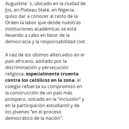
Augustine´s, ubicado en la ciudad de 
Jos, en Plateau State, en Nigeria, 
quiso dar a conocer al resto de la 
Orden la labor que desde nuestras 
instituciones académicas se está 
llevando a cabo en favor de la 
democracia y la responsabilidad civil. 
A raiz de los últimos altercados en el 
país africano, azotado por la 
discriminación y persecución 
religiosa,
 especialmente cruenta 
contra los católicos en la zona
, el 
colegio refuerza su compromiso en 
la construcción de un país más 
próspero, volcado en la “inclusión” y 
en la participación estudiantil y de 
los jóvenes “en el proceso 
democrático de la nación”. 