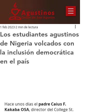
1 feb 2023
2 min de lectura
Los estudiantes agustinos
de Nigeria volcados con
la inclusión democrática
en el país
Hace unos días el
 padre Caius F. 
Kakaba OSA
, director del College St. 