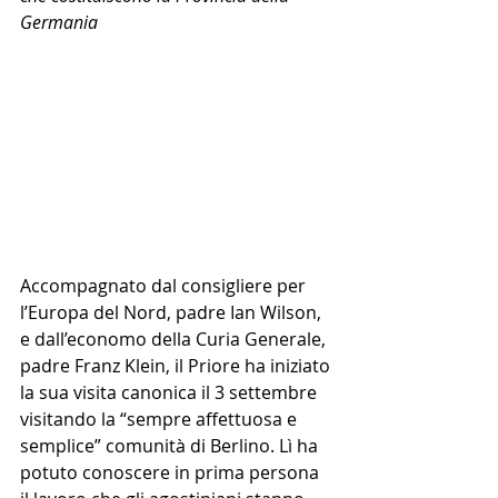
Germania
Accompagnato dal consigliere per 
l’Europa del Nord, padre Ian Wilson, 
e dall’economo della Curia Generale, 
padre Franz Klein, il Priore ha iniziato 
la sua visita canonica il 3 settembre 
visitando la “sempre affettuosa e 
semplice” comunità di Berlino. Lì ha 
potuto conoscere in prima persona 