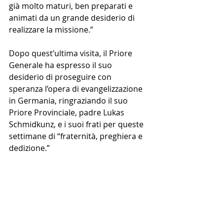
già molto maturi, ben preparati e 
animati da un grande desiderio di 
realizzare la missione.”
Dopo quest’ultima visita, il Priore 
Generale ha espresso il suo 
desiderio di proseguire con 
speranza l’opera di evangelizzazione 
in Germania, ringraziando il suo 
Priore Provinciale, padre Lukas 
Schmidkunz, e i suoi frati per queste 
settimane di “fraternità, preghiera e 
dedizione.”