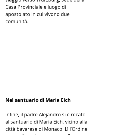
Casa Provinciale e luogo di 
apostolato in cui vivono due 
comunità.
Nel santuario di Maria Eich
Infine, il padre Alejandro si è recato 
al santuario di Maria Eich, vicino alla 
città bavarese di Monaco. Lì l’Ordine 