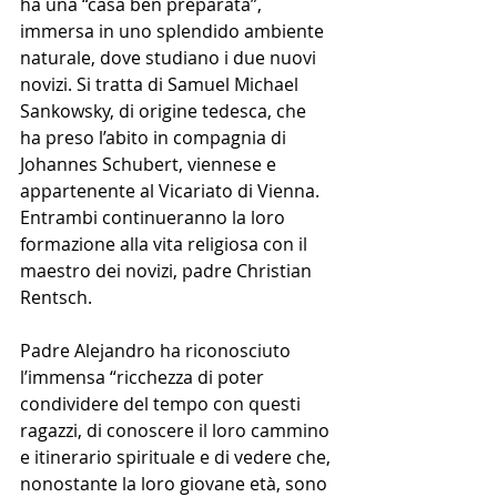
ha una “casa ben preparata”, 
immersa in uno splendido ambiente 
naturale, dove studiano i due nuovi 
novizi. Si tratta di Samuel Michael 
Sankowsky, di origine tedesca, che 
ha preso l’abito in compagnia di 
Johannes Schubert, viennese e 
appartenente al Vicariato di Vienna. 
Entrambi continueranno la loro 
formazione alla vita religiosa con il 
maestro dei novizi, padre Christian 
Rentsch.
Padre Alejandro ha riconosciuto 
l’immensa “ricchezza di poter 
condividere del tempo con questi 
ragazzi, di conoscere il loro cammino 
e itinerario spirituale e di vedere che, 
nonostante la loro giovane età, sono 