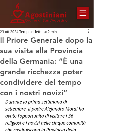
23 ott 2024
Tempo di lettura: 2 min
Il Priore Generale dopo la
sua visita alla Provincia
della Germania: “È una
grande ricchezza poter
condividere del tempo
con i nostri novizi”
Durante la prima settimana di 
settembre, il padre Alejandro Moral ha 
avuto l’opportunità di visitare i 36 
religiosi e i novizi nelle cinque comunità 
che costituiscono la Provincia della 