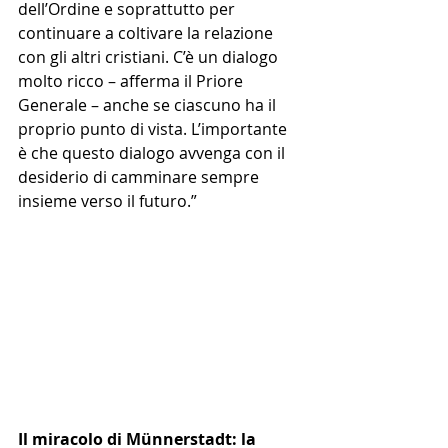
dell’Ordine e soprattutto per 
continuare a coltivare la relazione 
con gli altri cristiani. C’è un dialogo 
molto ricco – afferma il Priore 
Generale – anche se ciascuno ha il 
proprio punto di vista. L’importante 
è che questo dialogo avvenga con il 
desiderio di camminare sempre 
insieme verso il futuro.”
Il miracolo di Münnerstadt: la 