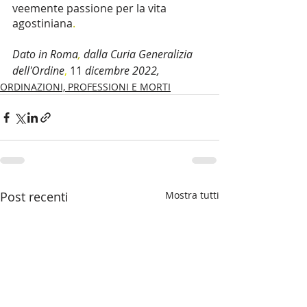
veemente passione per la vita  
agostiniana
. 
Dato in Roma
, 
dalla Curia Generalizia 
dell'Ordine
, 
11 
dicembre 2022, 
ORDINAZIONI, PROFESSIONI E MORTI
Post recenti
Mostra tutti