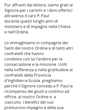
Pur affranti dal dolore, siamo grati al 
Signore per i carismi e i doni offertici 
attraverso il caro P. Paul 
durante questi lunghi anni di 
ministero e di impegno nella Chiesa 
e nell'Ordine. 
Lo immaginiamo in compagnia dei 
Santi del nostro Ordine e di tanti altri 
confratelli che hanno 
condiviso con lui l'ardore per la 
consacrazione e la missione
. 
Uniti 
nella sofferenza e nella gratitudine ai 
confratelli della Provincia 
d'Inghilterra-Scozia
, 
preghiamo 
perché il Signore conceda a P. Paul la 
ricompensa dei giusti e continui ad 
offrire
, 
al nostro Ordine e  a 
ciascuno
, 
i benefici del suo 
premuroso impegno e della sua 