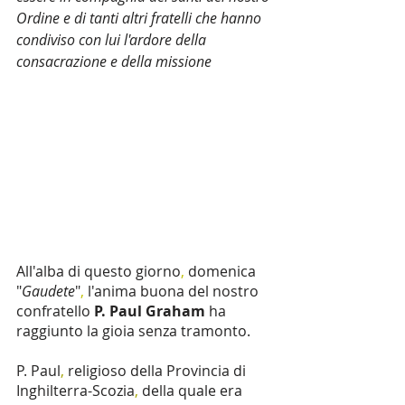
Ordine e di tanti altri fratelli che hanno 
condiviso con lui l'ardore della 
consacrazione e della missione
All'alba di questo giorno
, 
domenica 
"
Gaudete
"
, 
l'anima buona del nostro 
confratello 
P. Paul Graham 
ha 
raggiunto la gioia senza tramonto. 
P. Paul
, 
religioso della Provincia di 
Inghilterra-Scozia
, 
della quale era 