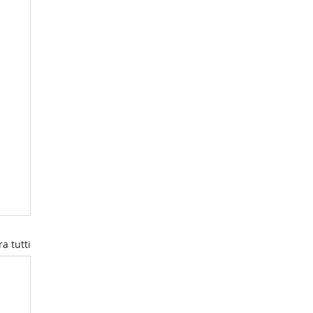
a tutti