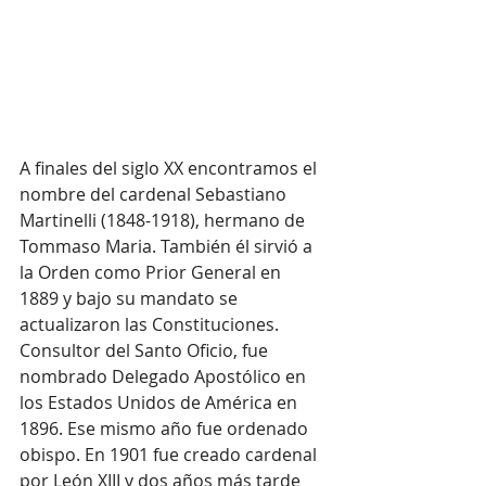
A finales del siglo XX encontramos el 
nombre del cardenal Sebastiano 
Martinelli (1848-1918), hermano de 
Tommaso Maria. También él sirvió a 
la Orden como Prior General en 
1889 y bajo su mandato se 
actualizaron las Constituciones. 
Consultor del Santo Oficio, fue 
nombrado Delegado Apostólico en 
los Estados Unidos de América en 
1896. Ese mismo año fue ordenado 
obispo. En 1901 fue creado cardenal 
por León XIII y dos años más tarde 