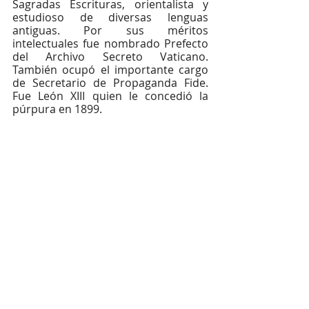
Sagradas Escrituras, orientalista y 
estudioso de diversas lenguas 
antiguas. Por sus méritos 
intelectuales fue nombrado Prefecto 
del Archivo Secreto Vaticano. 
También ocupó el importante cargo 
de Secretario de Propaganda Fide. 
Fue León XIII quien le concedió la 
púrpura en 1899. 