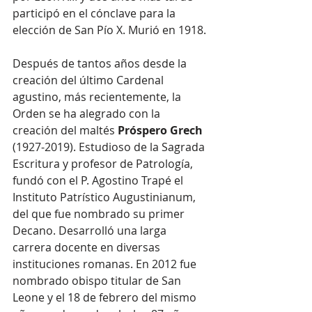
participó en el cónclave para la 
elección de San Pío X. Murió en 1918.
Después de tantos años desde la 
creación del último Cardenal 
agustino, más recientemente, la 
Orden se ha alegrado con la 
creación del maltés 
Próspero Grech
(1927-2019). Estudioso de la Sagrada 
Escritura y profesor de Patrología, 
fundó con el P. Agostino Trapé el 
Instituto Patrístico Augustinianum, 
del que fue nombrado su primer 
Decano. Desarrolló una larga 
carrera docente en diversas 
instituciones romanas. En 2012 fue 
nombrado obispo titular de San 
Leone y el 18 de febrero del mismo 