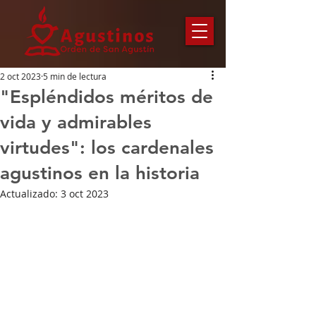
2 oct 2023
5 min de lectura
"Espléndidos méritos de
vida y admirables
virtudes": los cardenales
agustinos en la historia
Actualizado:
3 oct 2023