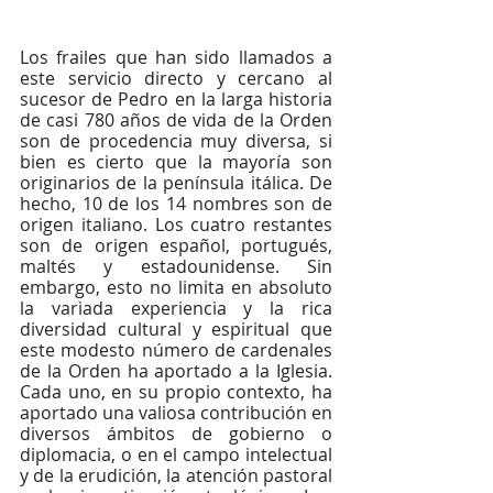
Los frailes que han sido llamados a 
este servicio directo y cercano al 
sucesor de Pedro en la larga historia 
de casi 780 años de vida de la Orden 
son de procedencia muy diversa, si 
bien es cierto que la mayoría son 
originarios de la península itálica. De 
hecho, 10 de los 14 nombres son de 
origen italiano. Los cuatro restantes 
son de origen español, portugués, 
maltés y estadounidense. Sin 
embargo, esto no limita en absoluto 
la variada experiencia y la rica 
diversidad cultural y espiritual que 
este modesto número de cardenales 
de la Orden ha aportado a la Iglesia. 
Cada uno, en su propio contexto, ha 
aportado una valiosa contribución en 
diversos ámbitos de gobierno o 
diplomacia, o en el campo intelectual 
y de la erudición, la atención pastoral 