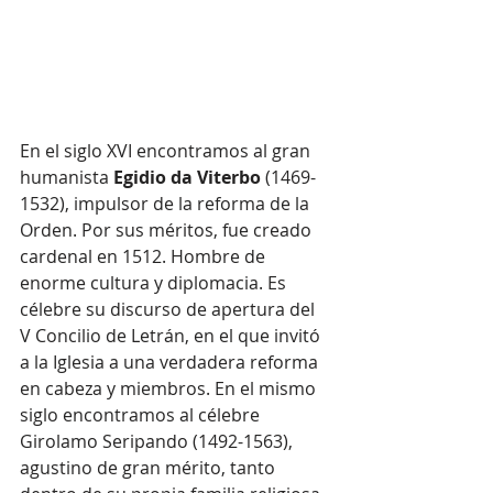
En el siglo XVI encontramos al gran 
humanista
 Egidio da Viterbo
 (1469-
1532), impulsor de la reforma de la 
Orden. Por sus méritos, fue creado 
cardenal en 1512. Hombre de 
enorme cultura y diplomacia. Es 
célebre su discurso de apertura del 
V Concilio de Letrán, en el que invitó 
a la Iglesia a una verdadera reforma 
en cabeza y miembros. En el mismo 
siglo encontramos al célebre 
Girolamo Seripando (1492-1563), 
agustino de gran mérito, tanto 