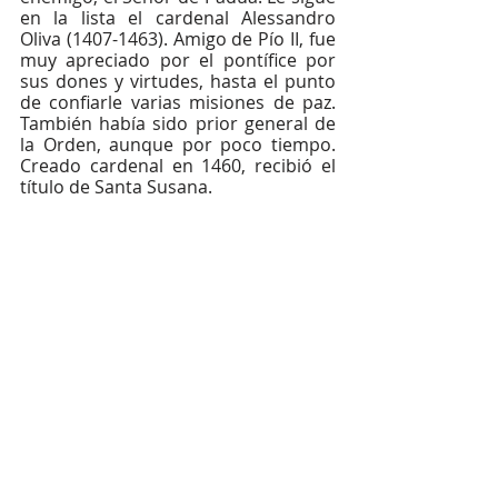
en la lista el cardenal Alessandro 
Oliva (1407-1463). Amigo de Pío II, fue 
muy apreciado por el pontífice por 
sus dones y virtudes, hasta el punto 
de confiarle varias misiones de paz. 
También había sido prior general de 
la Orden, aunque por poco tiempo. 
Creado cardenal en 1460, recibió el 
título de Santa Susana. 