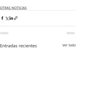
OTRAS NOTICIAS
Entradas recientes
Ver todo