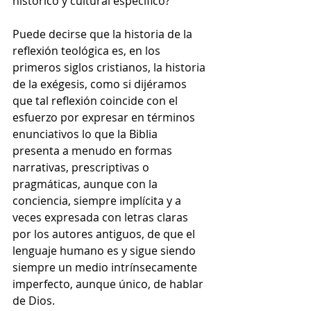
histórico y cultural específico?
Puede decirse que la historia de la 
reflexión teológica es, en los 
primeros siglos cristianos, la historia 
de la exégesis, como si dijéramos 
que tal reflexión coincide con el 
esfuerzo por expresar en términos 
enunciativos lo que la Biblia 
presenta a menudo en formas 
narrativas, prescriptivas o 
pragmáticas, aunque con la 
conciencia, siempre implícita y a 
veces expresada con letras claras 
por los autores antiguos, de que el 
lenguaje humano es y sigue siendo 
siempre un medio intrínsecamente 
imperfecto, aunque único, de hablar 
de Dios.