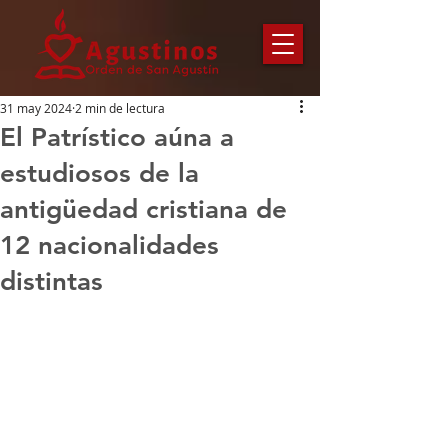
31 may 2024
2 min de lectura
El Patrístico aúna a
estudiosos de la
antigüedad cristiana de
12 nacionalidades
distintas