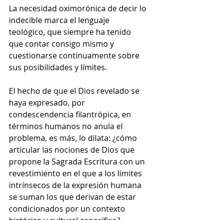
La necesidad oximorónica de decir lo 
indecible marca el lenguaje 
teológico, que siempre ha tenido 
que contar consigo mismo y 
cuestionarse continuamente sobre 
sus posibilidades y límites.
El hecho de que el Dios revelado se 
haya expresado, por 
condescendencia filantrópica, en 
términos humanos no anula el 
problema, es más, lo dilata: ¿cómo 
articular las nociones de Dios que 
propone la Sagrada Escritura con un 
revestimiento en el que a los límites 
intrínsecos de la expresión humana 
se suman los que derivan de estar 
condicionados por un contexto 