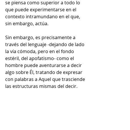
se piensa como superior a todo lo 
que puede experimentarse en el 
contexto intramundano en el que, 
sin embargo, actúa. 
Sin embargo, es precisamente a 
través del lenguaje -dejando de lado 
la vía cómoda, pero en el fondo 
estéril, del apofatismo- como el 
hombre puede aventurarse a decir 
algo sobre Él, tratando de expresar 
con palabras a Aquel que trasciende 
las estructuras mismas del decir.