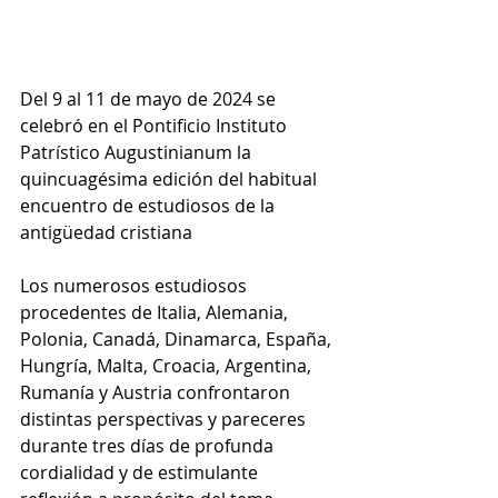
Del 9 al 11 de mayo de 2024 se 
celebró en el Pontificio Instituto 
Patrístico Augustinianum la 
quincuagésima edición del habitual 
encuentro de estudiosos de la 
antigüedad cristiana
Los numerosos estudiosos 
procedentes de Italia, Alemania, 
Polonia, Canadá, Dinamarca, España, 
Hungría, Malta, Croacia, Argentina, 
Rumanía y Austria confrontaron 
distintas perspectivas y pareceres 
durante tres días de profunda 
cordialidad y de estimulante 