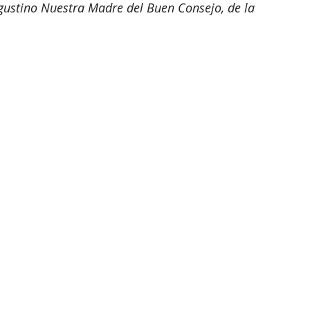
agustino Nuestra Madre del Buen Consejo, de la 