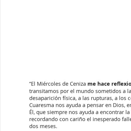
“El Miércoles de Ceniza 
me hace reflexio
transitamos por el mundo sometidos a la
desaparición física, a las rupturas, a lo
Cuaresma nos ayuda a pensar en Dios, en 
Él, que siempre nos ayuda a encontrar la 
recordando con cariño el inesperado fall
dos meses. 