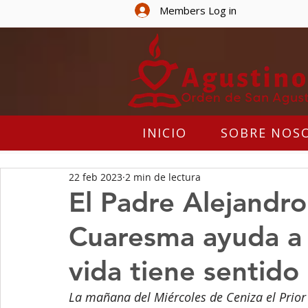
Members Log in
INICIO
SOBRE NOS
22 feb 2023
2 min de lectura
El Padre Alejandro
Cuaresma ayuda a 
vida tiene sentido
La mañana del Miércoles de Ceniza el Prior 