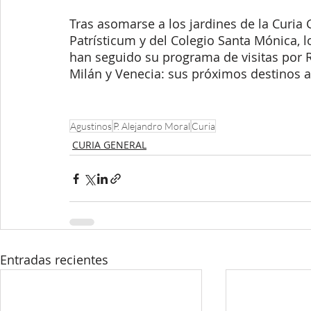
Tras asomarse a los jardines de la Curia 
Patrísticum y del Colegio Santa Mónica, 
han seguido su programa de visitas por 
Milán y Venecia: sus próximos destinos a
Agustinos
P. Alejandro Moral
Curia
CURIA GENERAL
Entradas recientes