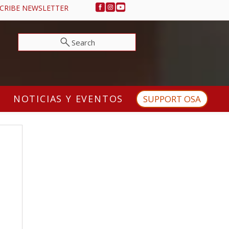
CRIBE NEWSLETTER
Search
NOTICIAS Y EVENTOS
SUPPORT OSA