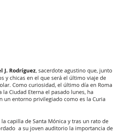
l J. Rodríguez
, sacerdote agustino que, junto 
 y chicas en el que será el último viaje de 
olar. Como curiosidad, el último día en Roma 
a la Ciudad Eterna el pasado lunes, ha 
n un entorno privilegiado como es la Curia 
la capilla de Santa Mónica y tras un rato de 
rdado  a su joven auditorio la importancia de 