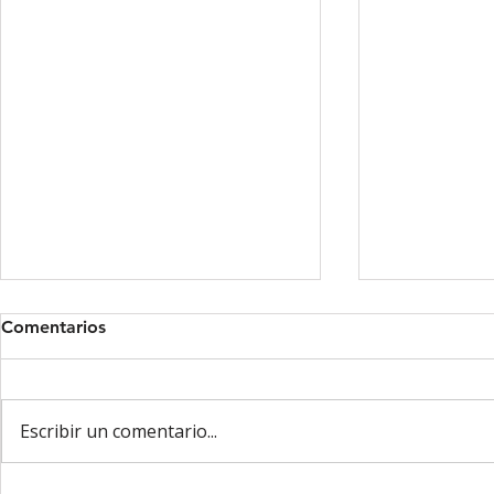
Comentarios
Escribir un comentario...