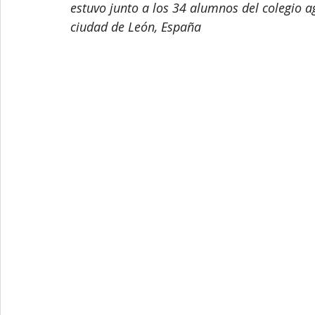
estuvo junto a los 34 alumnos del colegio 
ciudad de León, España