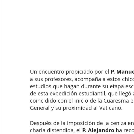
Un encuentro propiciado por el 
P. Manue
a sus profesores, acompaña a estos chicos
estudios que hagan durante su etapa esc
de esta expedición estudiantil, que llegó 
coincidido con el inicio de la Cuaresma e
General y su proximidad al Vaticano.
Después de la imposición de la ceniza en 
charla distendida, el 
P. Alejandro 
ha reco