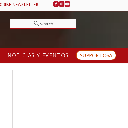
CRIBE NEWSLETTER
Search
NOTICIAS Y EVENTOS
SUPPORT OSA