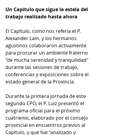
Un Capítulo que sigue la estela del 
trabajo realizado hasta ahora 
El Capítulo, como nos refería el P. 
Alexander Lam, y los hermanos 
agustinos colaboraron activamente 
para procurar un ambiente fraterno 
"de mucha serenidad y tranquilidad" 
durante las sesiones de trabajo, 
conferencias y exposiciones sobre el 
estado general de la Provincia. 
Durante la primera jornada de este 
segundo CPO, el P. Luiz presentó el 
programa oficial para el próximo 
cuatrienio, elaborado por el consejo 
provincial en encuentros previos al 
Capítulo, y que fue “analizado y 