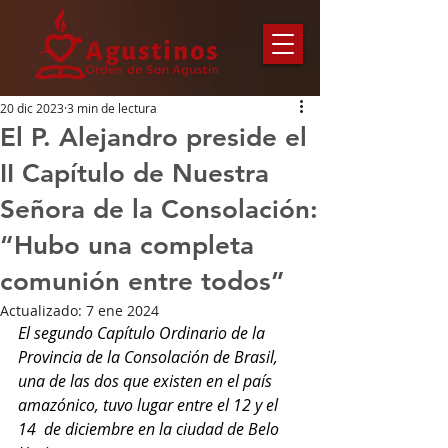
20 dic 2023
3 min de lectura
El P. Alejandro preside el
II Capítulo de Nuestra
Señora de la Consolación:
“Hubo una completa
comunión entre todos”
Actualizado:
7 ene 2024
El segundo Capítulo Ordinario de la 
Provincia de la Consolación de Brasil, 
una de las dos que existen en el país 
amazónico, tuvo lugar entre el 12 y el 
14  de diciembre en la ciudad de Belo 