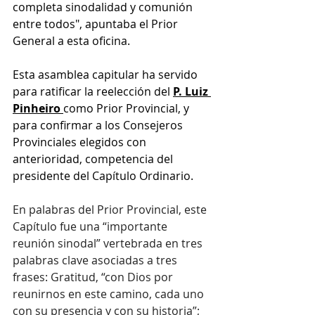
completa sinodalidad y comunión 
entre todos", apuntaba el Prior 
General a esta oficina. 
Esta asamblea capitular ha servido 
para ratificar la reelección del
P. Luiz 
Pinheiro
como Prior Provincial, y 
para confirmar a los Consejeros 
Provinciales elegidos con 
anterioridad, competencia del 
presidente del Capítulo Ordinario. 
En palabras del Prior Provincial, este 
Capítulo fue una “importante 
reunión sinodal” vertebrada en tres 
palabras clave asociadas a tres 
frases: Gratitud, “con Dios por 
reunirnos en este camino, cada uno 
con su presencia y con su historia”; 