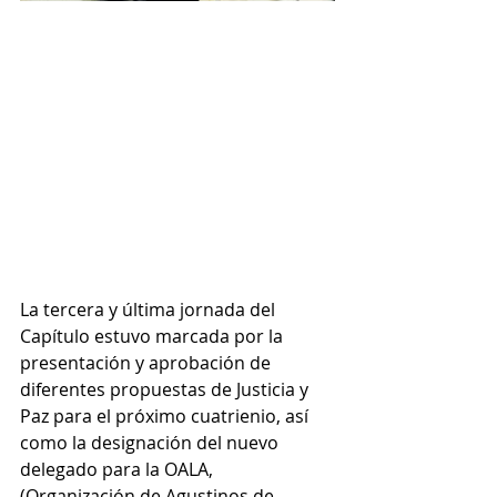
La tercera y última jornada del 
Capítulo estuvo marcada por la 
presentación y aprobación de 
diferentes propuestas de Justicia y 
Paz para el próximo cuatrienio, así 
como la designación del nuevo 
delegado para la OALA, 
(Organización de Agustinos de 