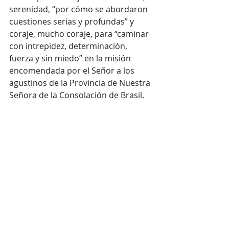
serenidad, “por cómo se abordaron 
cuestiones serias y profundas” y 
coraje, mucho coraje, para “caminar 
con intrepidez, determinación, 
fuerza y sin miedo” en la misión 
encomendada por el Señor a los 
agustinos de la Provincia de Nuestra 
Señora de la Consolación de Brasil.