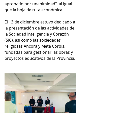
aprobado por unanimidad”, al igual 
que la hoja de ruta económica. 
El 13 de diciembre estuvo dedicado a 
la presentación de las actividades de 
la Sociedad Inteligencia y Corazón 
(SIC), así como las sociedades 
religiosas Áncora y Meta Cordis, 
fundadas para gestionar las obras y 
proyectos educativos de la Provincia. 