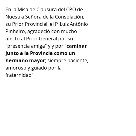
En la Misa de Clausura del CPO de 
Nuestra Señora de la Consolación, 
su Prior Provincial, el P. Luiz Antônio 
Pinheiro, agradeció con mucho 
afecto al Prior General por su 
“presencia amiga” y y por “
caminar 
junto a la Provincia como un 
hermano mayor
; siempre paciente, 
amoroso y guiado por la 
fraternidad”.