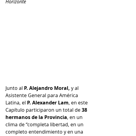
Horizonte
Junto al 
P. Alejandro Moral,
 y al 
Asistente General para América 
Latina, el 
P. Alexander Lam
, en este 
Capítulo participaron un total de
 38 
hermanos de la Provincia
, en un 
clima de “completa libertad, en un 
completo entendimiento y en una 