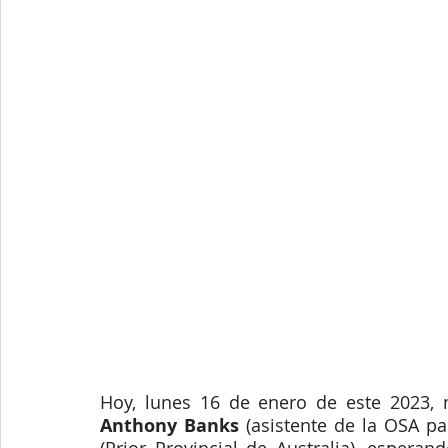
Hoy, lunes 16 de enero de este 2023,
Anthony Banks
 (asistente de la OSA par