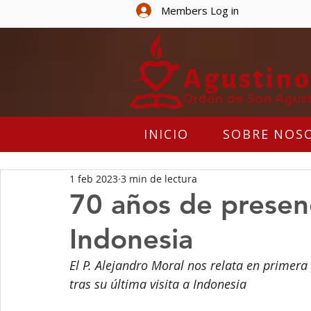
Members Log in
INICIO
SOBRE NOS
1 feb 2023
3 min de lectura
70 años de presen
Indonesia
El P. Alejandro Moral nos relata en primera
tras su última visita a Indonesia