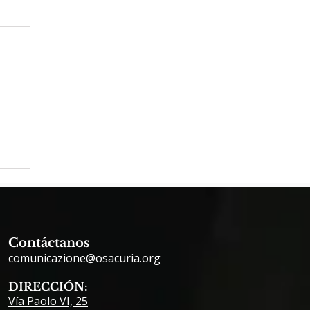
Contáctanos
comunicazione@osacuria.org
DIRECCIÓN:
Vía Paolo VI, 25