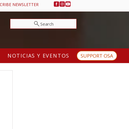
CRIBE NEWSLETTER
Search
NOTICIAS Y EVENTOS
SUPPORT OSA