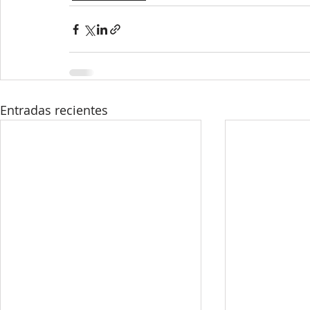
Entradas recientes